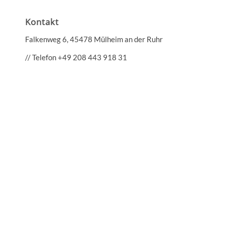
Kontakt
Falkenweg 6, 45478 Mülheim an der Ruhr
// Telefon
+49 208 443 918 31