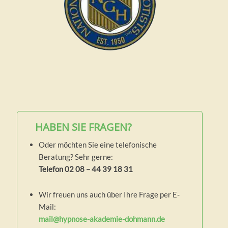
HABEN SIE FRAGEN?
Oder möchten Sie eine telefonische
Beratung? Sehr gerne:
Telefon 02 08 – 44 39 18 31
Wir freuen uns auch über Ihre Frage per E-
Mail:
mail@hypnose-akademie-dohmann.de