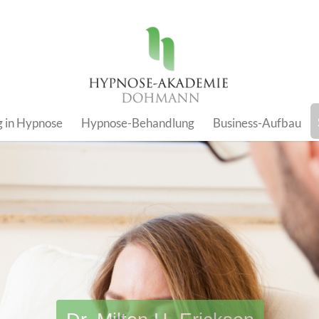
g in Hypnose
Hypnose-Behandlung
Business-Aufbau