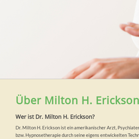
Über Milton H. Erickso
Wer ist Dr. Milton H. Erickson?
Dr. Milton H. Erickson ist ein amerikanischer Arzt, Psychia
bzw. Hypnosetherapie durch seine eigens entwickelten Tech