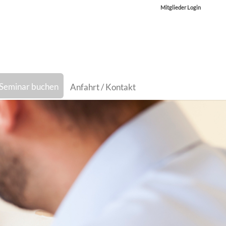
Mitglieder Login
Seminar buchen
Anfahrt / Kontakt