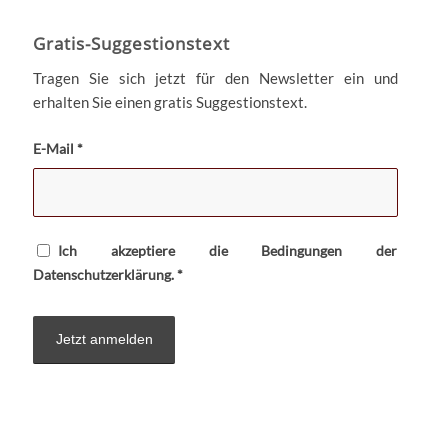
Gratis-Suggestionstext
Tragen Sie sich jetzt für den Newsletter ein und
erhalten Sie einen gratis Suggestionstext.
E-Mail
*
Ich akzeptiere die Bedingungen der
Datenschutzerklärung
.
*