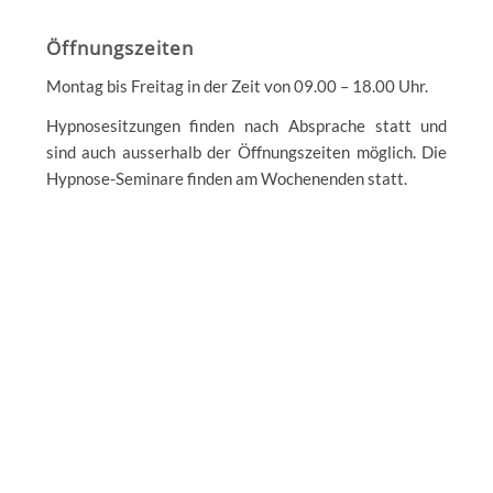
Öffnungszeiten
Montag bis Freitag in der Zeit von 09.00 – 18.00 Uhr.
Hypnosesitzungen finden nach Absprache statt und
sind auch ausserhalb der Öffnungszeiten möglich. Die
Hypnose-Seminare finden am Wochenenden statt.