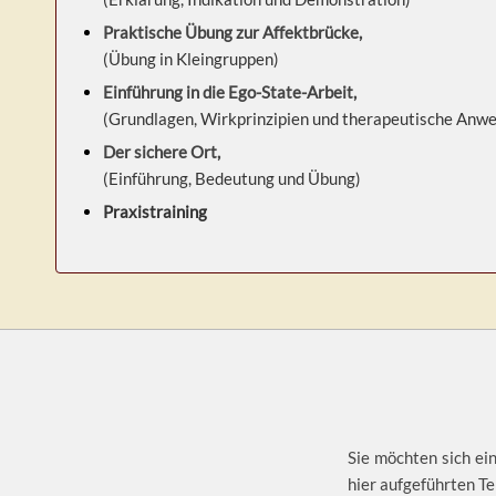
Praktische Übung zur Affektbrücke,
(Übung in Kleingruppen)
Einführung in die Ego-State-Arbeit,
(Grundlagen, Wirkprinzipien und therapeutische Anw
Der sichere Ort,
(Einführung, Bedeutung und Übung)
Praxistraining
Sie möchten sich ein
hier aufgeführten Te