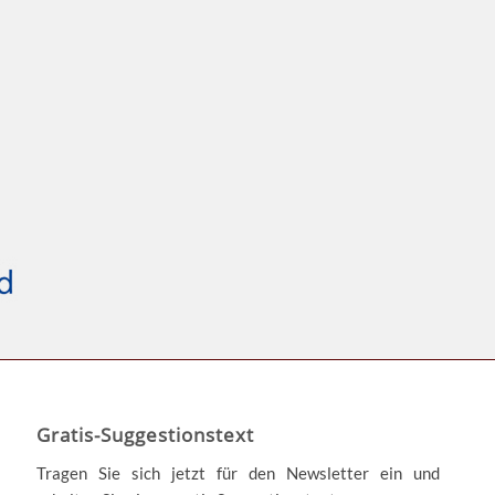
Gratis-Suggestionstext
Tragen Sie sich jetzt für den Newsletter ein und