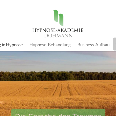
g in Hypnose
Hypnose-Behandlung
Business-Aufbau