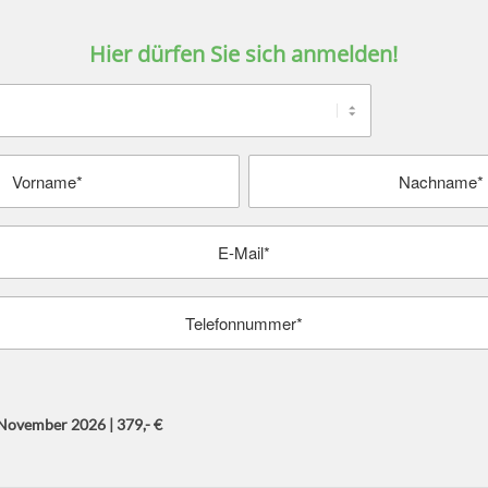
Hier dürfen Sie sich anmelden!
. November 2026 | 379,- €