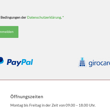
ie Bedingungen der
Datenschutzerklärung
.
*
Öffnungszeiten
Montag bis Freitag in der Zeit von 09.00 – 18.00 Uhr.