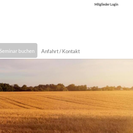
Mitglieder Login
Seminar buchen
Anfahrt / Kontakt