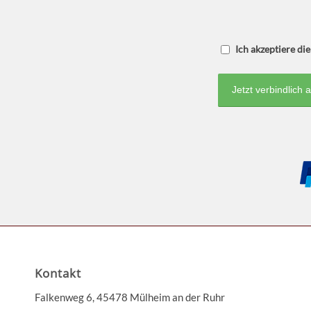
Ich akzeptiere d
Kontakt
Falkenweg 6, 45478 Mülheim an der Ruhr