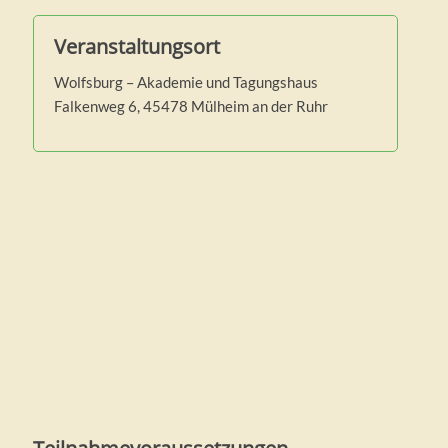
Veranstaltungsort
Wolfsburg – Akademie und Tagungshaus
Falkenweg 6, 45478 Mülheim an der Ruhr