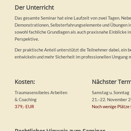
Der Unterricht
Das gesamte Seminar hat eine Laufzeit von zwei Tagen. Neb
Demonstrationen, Selbsterfahrungselemente und Übungen in 
sowohl fachliche Grundlagen als auch praxisnahe Einblicke 
Perspektive.
Der praktische Anteil unterstützt die Teilnehmer dabei, ein 
entwickeln und mehr Sicherheit im professionellen Umgang m
Kosten:
Nächster Term
Traumasensibeles Arbeiten
Samstag u. Sonntag
& Coaching
21.–22. November 
379,- EUR
Noch wenige Plätze 